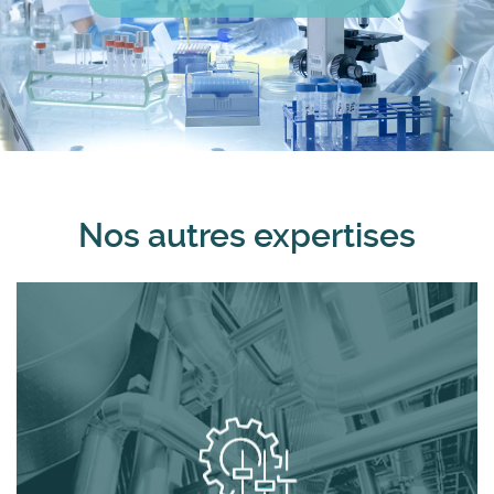
Nos autres expertises