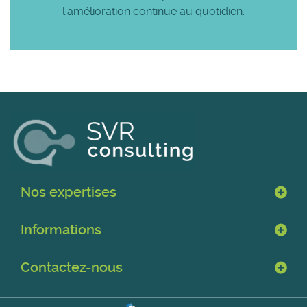
l’amélioration continue au quotidien.
Nos expertises
Informations
Contactez-nous