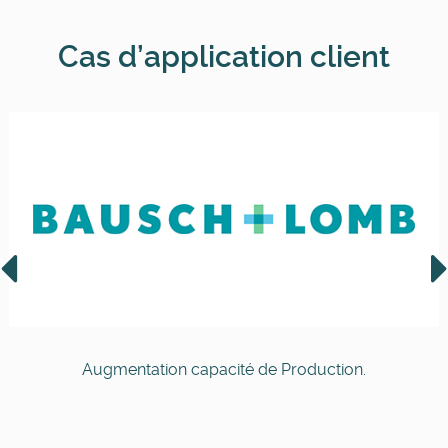
Cas d’application client
Augmentation capacité de Production.