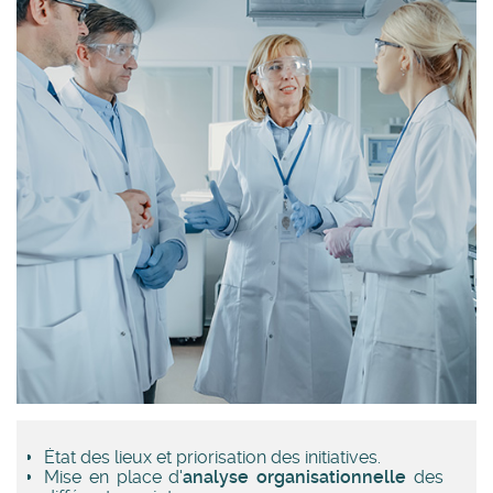
État des lieux et priorisation des initiatives.
Mise en place d'
analyse organisationnelle
des