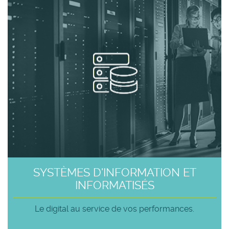
SYSTÈMES D'INFORMATION ET
INFORMATISÉS
Le digital au service de vos performances.