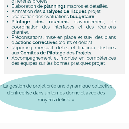
différents projets.
Élaboration de
plannings
macros et détaillés.
Animation des
analyses de risques
projet.
Réalisation des évaluations
budgétaire.
Pilotage des réunions
d’avancement, de
coordination des interfaces et des réunions
chantier.
Préconisations, mise en place et suivi des plans
d’
actions correctives
(coûts et délais).
Reporting mensuel délais et financier destinés
aux
Comités de Pilotage des Projets.
Accompagnement et montée en compétences
des équipes sur les bonnes pratiques projet.
« La gestion de projet crée une dynamique collective
d’entreprise dans un temps donné et avec des
moyens définis. »