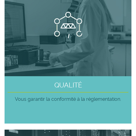
QUALITÉ
Vous garantir la conformité à la réglementation.