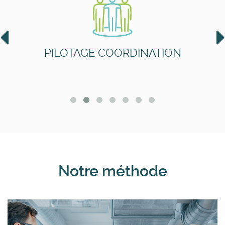
PILOTAGE COORDINATION
Notre méthode