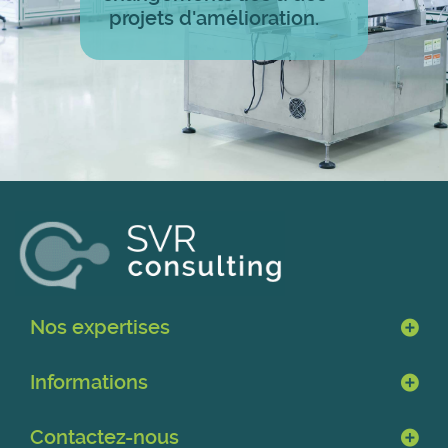
projets d'amélioration.
Nos expertises
Informations
Contactez-nous