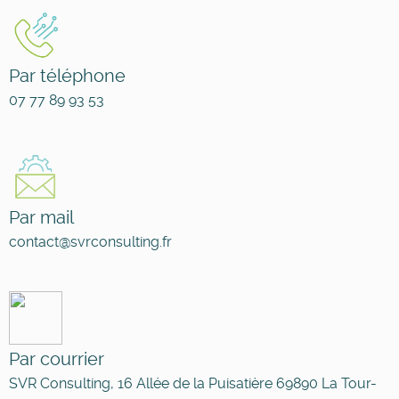
Par téléphone
07 77 89 93 53
Par mail
contact@svrconsulting.fr
Par courrier
SVR Consulting, 16 Allée de la Puisatière 69890 La Tour-