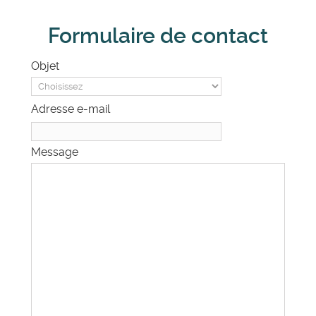
Formulaire de contact
Objet
Adresse e-mail
Message