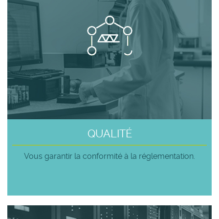
QUALITÉ
Vous garantir la conformité à la réglementation.