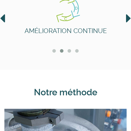
AMÉLIORATION CONTINUE
Notre méthode