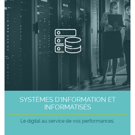
SYSTÈMES D'INFORMATION ET
INFORMATISÉS
Le digital au service de vos performances.