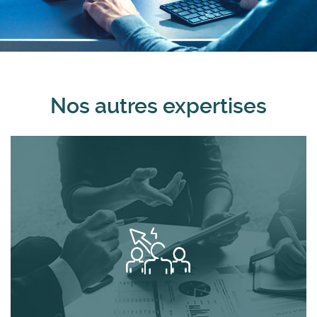
Nos autres expertises