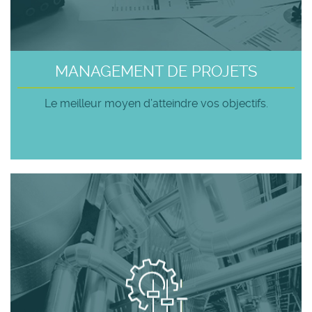
MANAGEMENT DE PROJETS
Le meilleur moyen d’atteindre vos objectifs.