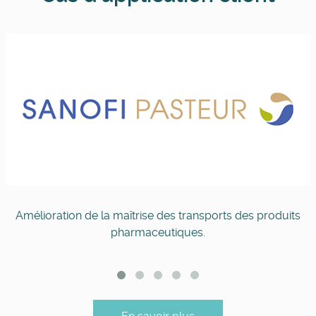
Amélioration de la maîtrise des transports des produits
pharmaceutiques.