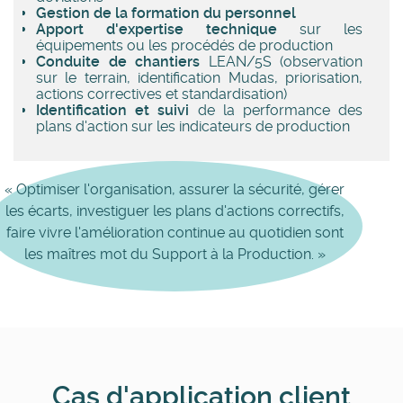
Gestion de la formation du personnel
Apport d'expertise technique
sur les
équipements ou les procédés de production
Conduite de chantiers
LEAN/5S (observation
sur le terrain, identification Mudas, priorisation,
actions correctives et standardisation)
Identification et suivi
de la performance des
plans d'action sur les indicateurs de production
« Optimiser l'organisation, assurer la sécurité, gérer
les écarts, investiguer les plans d'actions correctifs,
faire vivre l'amélioration continue au quotidien sont
les maîtres mot du Support à la Production. »
Cas d'application client