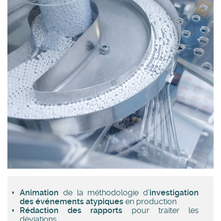
Animation
de la méthodologie d'
investigation
des événements atypiques
en production
Rédaction des rapports
pour traiter les
déviations