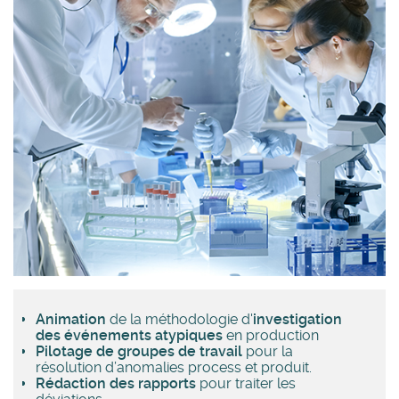
Animation
de la méthodologie d'
investigation
des événements atypiques
en production
Pilotage de groupes de travail
pour la
résolution d’anomalies process et produit.
Rédaction des rapports
pour traiter les