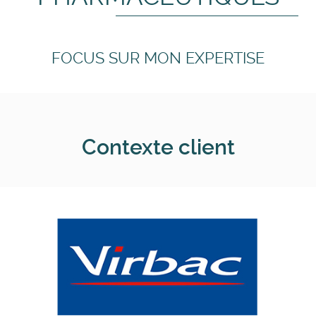
FOCUS SUR MON EXPERTISE
Contexte client