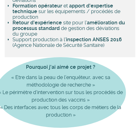
déviations
Formation opérateur
et
apport d'expertise
technique
sur les équipements / procédés de
production
Retour d'expérience
site pour l'
amélioration du
processus standard
de gestion des déviations
du groupe
Support production à l'
inspection ANSES 2016
(Agence Nationale de Sécurité Sanitaire)
Pourquoi j'ai aimé ce projet ?
« Etre dans la peau de l'enquêteur, avec sa
méthodologie de recherche »
« Le périmètre d’intervention sur tous les procédés de
production des vaccins
»
« Des interfaces avec tous les corps de métiers de la
production »