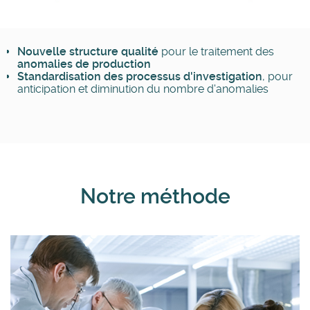
Nouvelle structure qualité
pour le traitement des
anomalies de production
Standardisation des processus d'investigation
, pour
anticipation et diminution du nombre d'anomalies
Notre méthode