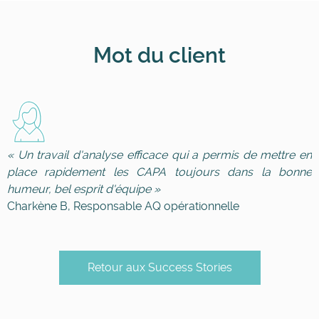
Mot du client
« Un travail d'analyse efficace qui a permis de mettre en
place rapidement les CAPA toujours dans la bonne
humeur, bel esprit d'équipe
»
Charkène B, Responsable AQ opérationnelle
Retour aux Success Stories