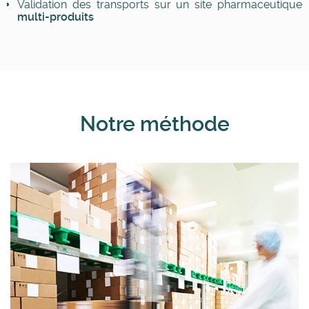
Validation des transports sur un site pharmaceutique
multi-produits
Notre méthode