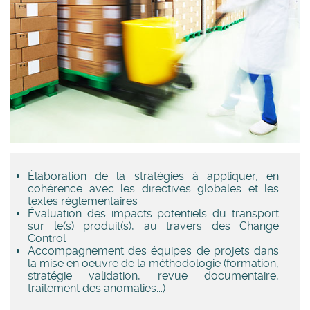
Élaboration de la stratégies à appliquer, en
cohérence avec les directives globales et les
textes réglementaires
Évaluation des impacts potentiels du transport
sur le(s) produit(s), au travers des Change
Control
Accompagnement des équipes de projets dans
la mise en oeuvre de la méthodologie (formation,
stratégie validation, revue documentaire,
traitement des anomalies...)