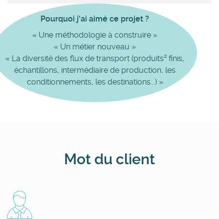
Pourquoi j'ai aimé ce projet ?
« Une méthodologie à construire »
« Un métier nouveau
»
« La diversité des flux de transport (produits²
finis,
échantillons, intermédiaire de production, les
conditionnements, les destinations...) »
Mot du client