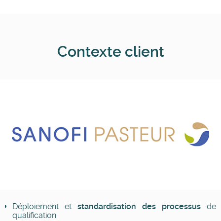
Contexte client
Déploiement et
standardisation des processus
de
qualification